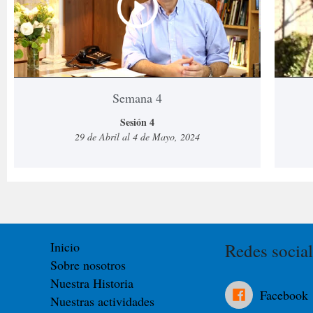
Semana 4
Sesión 4
29 de Abril al 4 de Mayo, 2024
Inicio
Redes social
Sobre nosotros
Nuestra Historia
Facebook
Nuestras actividades