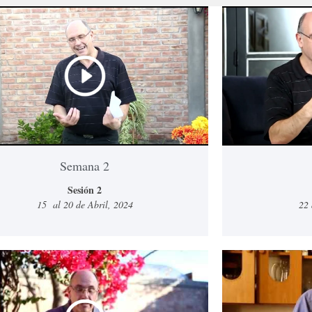
Semana 2
Sesión 2
15 al 20 de Abril, 2024
22 