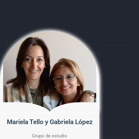
Mariela Tello y Gabriela López
Grupo de estudio